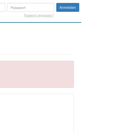
Anmelden
Passwort vergessen?