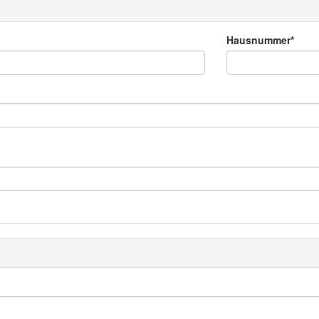
Hausnummer*