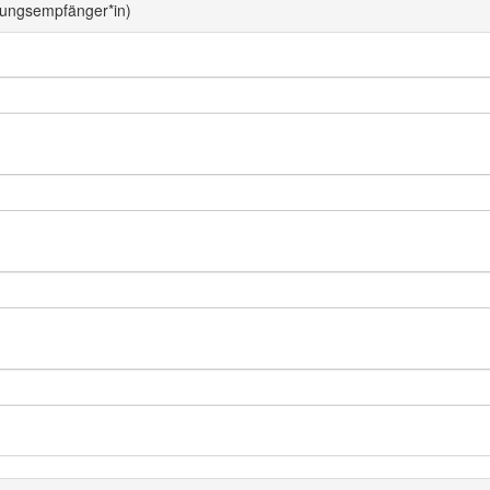
hnungsempfänger*in)