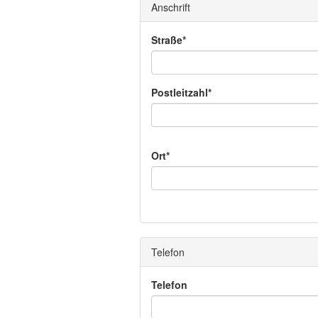
Anschrift
Straße*
Postleitzahl*
Ort*
Telefon
Telefon