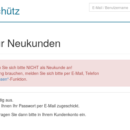
chütz
für Neukunden
 Sie sich bitte NICHT als Neukunde an!
g brauchen, melden Sie sich bitte per E-Mail, Telefon
ssen"
-Funktion.
dig aus.
Ihnen Ihr Passwort per E-Mail zugeschickt.
agen Sie dann bitte in Ihrem Kundenkonto ein.