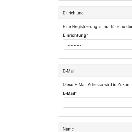
Einrichtung
Eine Registrierung ist nur für eine d
Einrichtung*
E-Mail
Diese E-Mail-Adresse wird in Zukunft
E-Mail*
Name