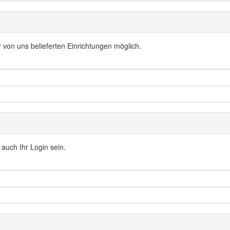
er von uns belieferten Einrichtungen möglich.
 auch Ihr Login sein.